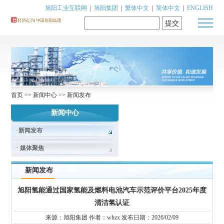
旭阳工业互联网
|
旭阳集团
|
繁体中文
|
简体中文
|
ENGLISH
提交
首页
>>
新闻中心
>>
新闻发布
新闻中心
·
新闻发布
·
媒体聚焦
新闻发布
旭阳氢能通过国家氢能及燃料电池汽车示范评价平台2025年度
清洁氢认证
来源：
旭阳集团
作者：
whzx
发布日期：
2026/02/09