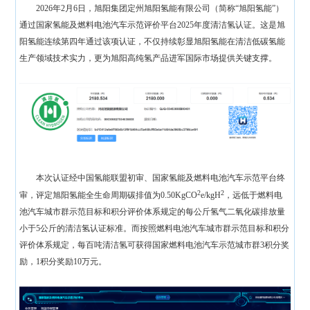
2026年2月6日，旭阳集团定州旭阳氢能有限公司（简称“旭阳氢能”）
通过国家氢能及燃料电池汽车示范评价平台2025年度清洁氢认证。这是旭
阳氢能连续第四年通过该项认证，不仅持续彰显旭阳氢能在清洁低碳氢能
生产领域技术实力，更为旭阳高纯氢产品进军国际市场提供关键支撑。
本次认证经中国氢能联盟初审、国家氢能及燃料电池汽车示范平台终
2
2
审，评定旭阳氢能全生命周期碳排值为0.50KgCO
e/kgH
，
远低于燃料电
池汽车城市群示范目标和积分评价体系规定的每公斤氢气二氧化碳排放量
小于5公斤的清洁氢认证标准。而按照燃料电池汽车城市群示范目标和积分
评价体系规定，每百吨清洁氢可获得国家燃料电池汽车示范城市群3积分奖
励，1积分奖励10万元。