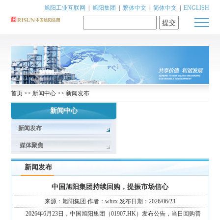
旭阳工业互联网
|
旭阳集团
|
繁体中文
|
简体中文
|
ENGLISH
提交
首页
>>
新闻中心
>>
新闻发布
新闻中心
·
新闻发布
·
媒体聚焦
新闻发布
中国旭阳集团持续回购，提振市场信心
来源：
旭阳集团
作者：
whzx
发布日期：
2026/06/23
2026年6月23日，中国旭阳集团（01907.HK）发布公告，当日回购普